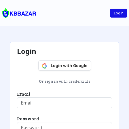
Login
Login
Login with Google
Or sign in with credentials
Email
Password